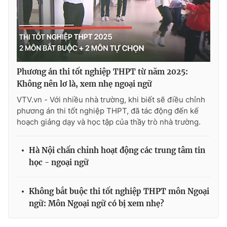
Phương án thi tốt nghiệp THPT từ năm 2025:
Không nên lơ là, xem nhẹ ngoại ngữ
VTV.vn - Với nhiều nhà trường, khi biết sẽ điều chỉnh
phương án thi tốt nghiệp THPT, đã tác động đến kế
hoạch giảng dạy và học tập của thầy trò nhà trường.
Hà Nội chấn chỉnh hoạt động các trung tâm tin
học - ngoại ngữ
Không bắt buộc thi tốt nghiệp THPT môn Ngoại
ngữ: Môn Ngoại ngữ có bị xem nhẹ?