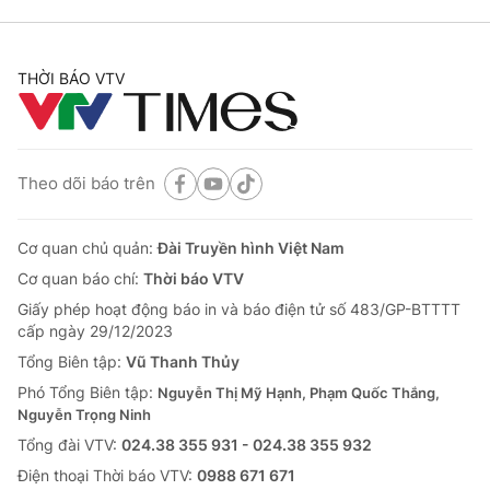
THỜI BÁO VTV
Theo dõi báo trên
Cơ quan chủ quản:
Đài Truyền hình Việt Nam
Cơ quan báo chí:
Thời báo VTV
Giấy phép hoạt động báo in và báo điện tử số 483/GP-BTTTT
cấp ngày 29/12/2023
Tổng Biên tập:
Vũ Thanh Thủy
Phó Tổng Biên tập:
Nguyễn Thị Mỹ Hạnh, Phạm Quốc Thắng,
Nguyễn Trọng Ninh
Tổng đài VTV:
024.38 355 931 - 024.38 355 932
Ðiện thoại Thời báo VTV:
0988 671 671