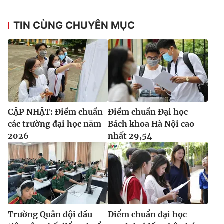
TIN CÙNG CHUYÊN MỤC
CẬP NHẬT: Điểm chuẩn
Điểm chuẩn Đại học
các trường đại học năm
Bách khoa Hà Nội cao
2026
nhất 29,54
Trường Quân đội đầu
Điểm chuẩn đại học