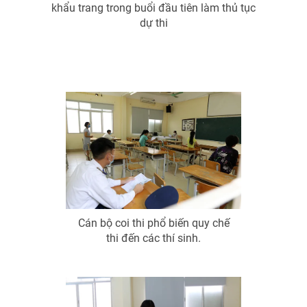
khẩu trang trong buổi đầu tiên làm thủ tục
dự thi
Cán bộ coi thi phổ biến quy chế
thi đến các thí sinh.