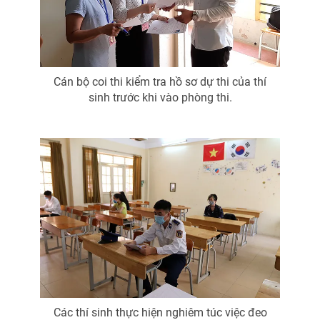
Cán bộ coi thi kiểm tra hồ sơ dự thi của thí
sinh trước khi vào phòng thi.
Các thí sinh thực hiện nghiêm túc việc đeo