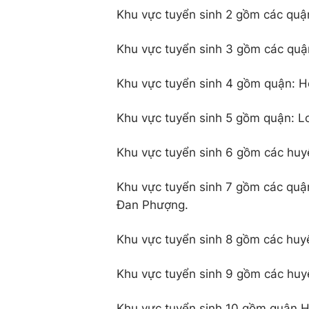
Khu vực tuyển sinh 2 gồm các quậ
Khu vực tuyển sinh 3 gồm các quậ
Khu vực tuyển sinh 4 gồm quận: H
Khu vực tuyển sinh 5 gồm quận: L
Khu vực tuyển sinh 6 gồm các huy
Khu vực tuyển sinh 7 gồm các quậ
Đan Phượng.
Khu vực tuyển sinh 8 gồm các huyệ
Khu vực tuyển sinh 9 gồm các huy
Khu vực tuyển sinh 10 gồm quận 