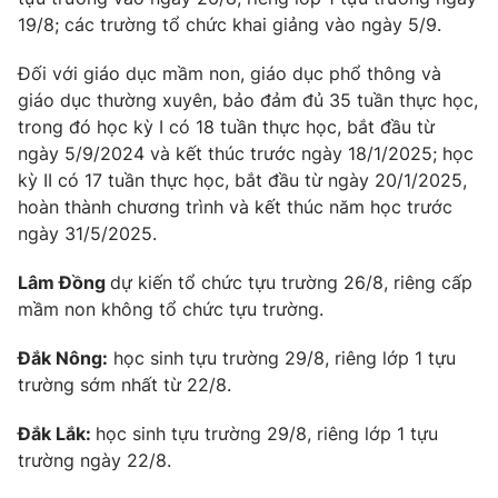
19/8; các trường tổ chức khai giảng vào ngày 5/9.
Đối với giáo dục mầm non, giáo dục phổ thông và
giáo dục thường xuyên, bảo đảm đủ 35 tuần thực học,
trong đó học kỳ I có 18 tuần thực học, bắt đầu từ
ngày 5/9/2024 và kết thúc trước ngày 18/1/2025; học
kỳ II có 17 tuần thực học, bắt đầu từ ngày 20/1/2025,
hoàn thành chương trình và kết thúc năm học trước
ngày 31/5/2025.
Lâm Đồng
dự kiến tổ chức tựu trường 26/8, riêng cấp
mầm non không tổ chức tựu trường.
Đắk Nông:
học sinh tựu trường 29/8, riêng lớp 1 tựu
trường sớm nhất từ 22/8.
Đắk Lắk:
học sinh tựu trường 29/8, riêng lớp 1 tựu
trường ngày 22/8.