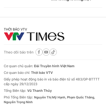
THỜI BÁO VTV
Theo dõi báo trên
Cơ quan chủ quản:
Đài Truyền hình Việt Nam
Cơ quan báo chí:
Thời báo VTV
Giấy phép hoạt động báo in và báo điện tử số 483/GP-BTTTT
cấp ngày 29/12/2023
Tổng Biên tập:
Vũ Thanh Thủy
Phó Tổng Biên tập:
Nguyễn Thị Mỹ Hạnh, Phạm Quốc Thắng,
Nguyễn Trọng Ninh