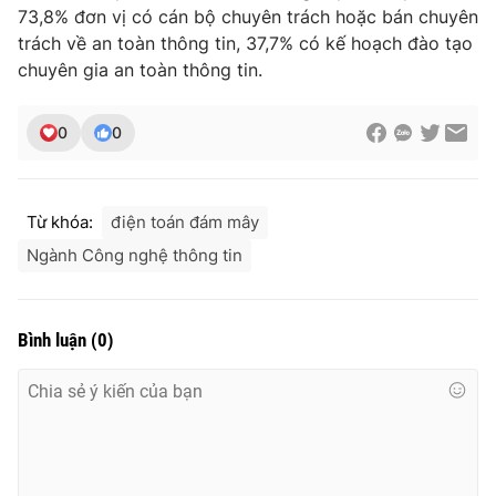
73,8% đơn vị có cán bộ chuyên trách hoặc bán chuyên
trách về an toàn thông tin, 37,7% có kế hoạch đào tạo
chuyên gia an toàn thông tin.
0
0
Từ khóa:
điện toán đám mây
Ngành Công nghệ thông tin
Bình luận
(
0
)