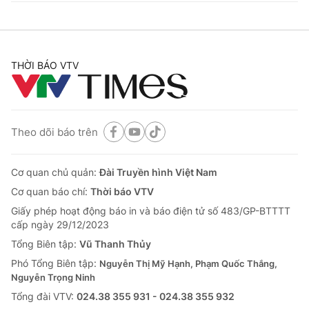
THỜI BÁO VTV
Theo dõi báo trên
Cơ quan chủ quản:
Đài Truyền hình Việt Nam
Cơ quan báo chí:
Thời báo VTV
Giấy phép hoạt động báo in và báo điện tử số 483/GP-BTTTT
cấp ngày 29/12/2023
Tổng Biên tập:
Vũ Thanh Thủy
Phó Tổng Biên tập:
Nguyễn Thị Mỹ Hạnh, Phạm Quốc Thắng,
Nguyễn Trọng Ninh
Tổng đài VTV:
024.38 355 931 - 024.38 355 932