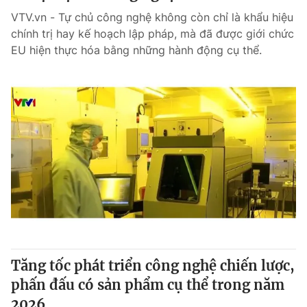
VTV.vn - Tự chủ công nghệ không còn chỉ là khẩu hiệu
chính trị hay kế hoạch lập pháp, mà đã được giới chức
EU hiện thực hóa bằng những hành động cụ thể.
Tăng tốc phát triển công nghệ chiến lược,
phấn đấu có sản phẩm cụ thể trong năm
2026