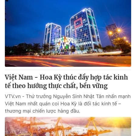
Việt Nam - Hoa Kỳ thúc đẩy hợp tác kinh
tế theo hướng thực chất, bền vững
VTV.vn - Thứ trưởng Nguyễn Sinh Nhật Tân nhấn mạnh
Việt Nam nhất quán coi Hoa Kỳ là đối tác kinh tế –
thương mại chiến lược hàng đầu.