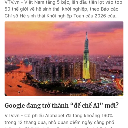
VTV.vn - Việt Nam tăng 5 bậc, lần đầu tiên lọt vào top
50 thế giới về hệ sinh thái khởi nghiệp, theo Báo cáo
Chỉ số Hệ sinh thái Khởi nghiệp Toàn cầu 2026 của...
Google đang trở thành “đế chế AI” mới?
VTV.vn - Cổ phiếu Alphabet đã tăng khoảng 160%
trong 12 tháng qua, nhờ quan điểm ngày càng phổ