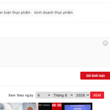
an toàn thực phẩm
kinh doanh thực phẩm
Gửi bình luận
Xem theo ngày
XEM