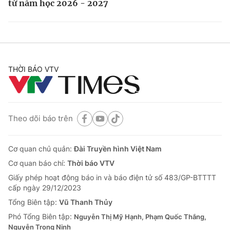
từ năm học 2026 - 2027
THỜI BÁO VTV
Theo dõi báo trên
Cơ quan chủ quản:
Đài Truyền hình Việt Nam
Cơ quan báo chí:
Thời báo VTV
Giấy phép hoạt động báo in và báo điện tử số 483/GP-BTTTT
cấp ngày 29/12/2023
Tổng Biên tập:
Vũ Thanh Thủy
Phó Tổng Biên tập:
Nguyễn Thị Mỹ Hạnh, Phạm Quốc Thắng,
Nguyễn Trọng Ninh