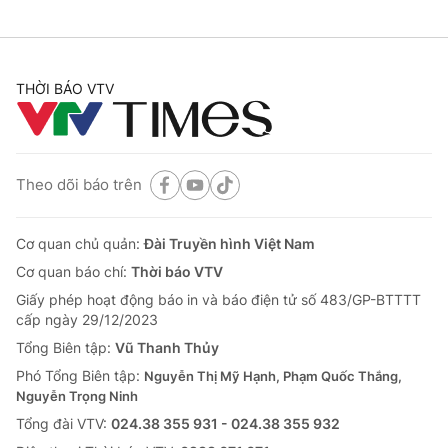
THỜI BÁO VTV
Theo dõi báo trên
Cơ quan chủ quản:
Đài Truyền hình Việt Nam
Cơ quan báo chí:
Thời báo VTV
Giấy phép hoạt động báo in và báo điện tử số 483/GP-BTTTT
cấp ngày 29/12/2023
Tổng Biên tập:
Vũ Thanh Thủy
Phó Tổng Biên tập:
Nguyễn Thị Mỹ Hạnh, Phạm Quốc Thắng,
Nguyễn Trọng Ninh
Tổng đài VTV:
024.38 355 931 - 024.38 355 932