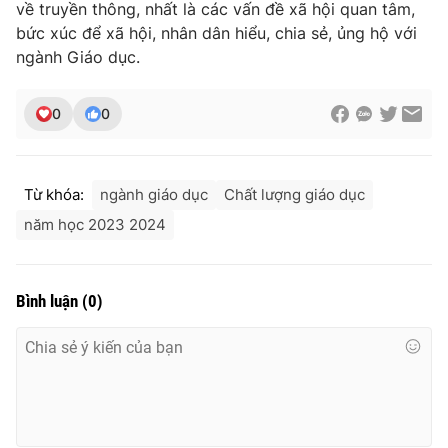
về truyền thông, nhất là các vấn đề xã hội quan tâm,
bức xúc để xã hội, nhân dân hiểu, chia sẻ, ủng hộ với
ngành Giáo dục.
0
0
Từ khóa:
ngành giáo dục
Chất lượng giáo dục
năm học 2023 2024
Bình luận
(
0
)