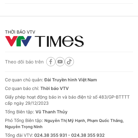
THỜI BÁO VTV
Theo dõi báo trên
Cơ quan chủ quản:
Đài Truyền hình Việt Nam
Cơ quan báo chí:
Thời báo VTV
Giấy phép hoạt động báo in và báo điện tử số 483/GP-BTTTT
cấp ngày 29/12/2023
Tổng Biên tập:
Vũ Thanh Thủy
Phó Tổng Biên tập:
Nguyễn Thị Mỹ Hạnh, Phạm Quốc Thắng,
Nguyễn Trọng Ninh
Tổng đài VTV:
024.38 355 931 - 024.38 355 932