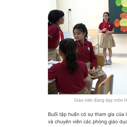
Giáo viên đang dạy môn Ho
Buổi tập huấn có sự tham gia của 
và chuyên viên các phòng giáo dục