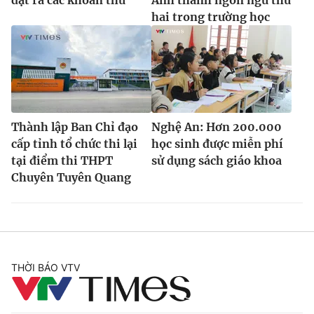
hai trong trường học
Thành lập Ban Chỉ đạo
Nghệ An: Hơn 200.000
cấp tỉnh tổ chức thi lại
học sinh được miễn phí
tại điểm thi THPT
sử dụng sách giáo khoa
Chuyên Tuyên Quang
THỜI BÁO VTV