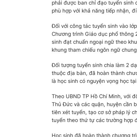
phải được ban chỉ đạo tuyển sinh đ
phù hợp với khả năng tiếp nhận, điê
Đối với công tác tuyển sinh vào lớp 
Chương trình Giáo dục phổ thông 
sinh đạt chuẩn ngoại ngữ theo khu
khung tham chiếu ngôn ngữ chung 
Đối tượng tuyển sinh chia làm 2 dạ
thuộc địa bàn, đã hoàn thành chươ
là học sinh có nguyện vọng học tại
Theo UBND TP Hồ Chí Minh, với đối t
Thủ Đức và các quận, huyện cần ba
tiên xét tuyển, tạo cơ sở pháp lý 
tuyển theo thứ tự các trường hợp 
Học sinh đã hoàn thành chương trì