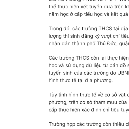
thể thực hiện xét tuyển dựa trên kê
năm học ở cấp tiểu học và kết quả
Trong đó, các trường THCS tại địa 
lượng thí sinh đăng ký vượt chỉ 
nhân dân thành phố Thủ Đức, quạ
Các trường THCS còn lại thực hiện x
học và sử dụng dữ liệu từ bản đô
tuyển sinh của các trường do UBND
hình thực tế tại địa phương.
Tùy tình hình thực tế về cơ sở vật
phương, trên cơ sở tham mưu củ
cấp thực hiện xác định chỉ tiêu tu
Trường hợp các trường còn thiếu 