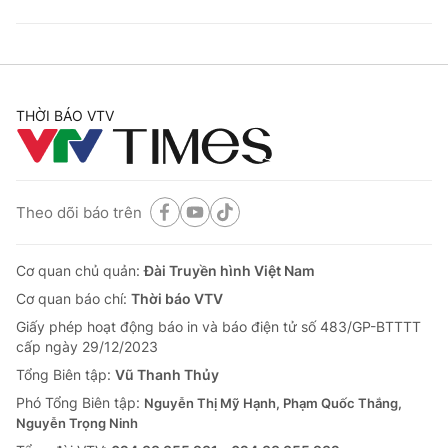
THỜI BÁO VTV
Theo dõi báo trên
Cơ quan chủ quản:
Đài Truyền hình Việt Nam
Cơ quan báo chí:
Thời báo VTV
Giấy phép hoạt động báo in và báo điện tử số 483/GP-BTTTT
cấp ngày 29/12/2023
Tổng Biên tập:
Vũ Thanh Thủy
Phó Tổng Biên tập:
Nguyễn Thị Mỹ Hạnh, Phạm Quốc Thắng,
Nguyễn Trọng Ninh