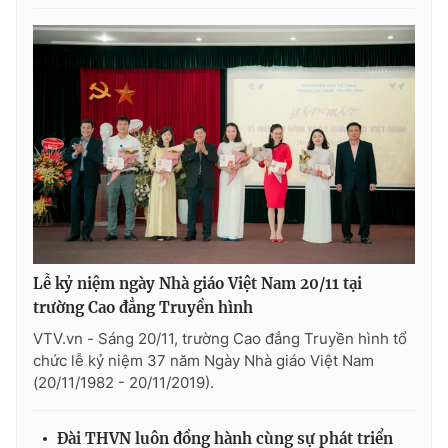
Lễ kỷ niệm ngày Nhà giáo Việt Nam 20/11 tại
trường Cao đẳng Truyền hình
VTV.vn - Sáng 20/11, trường Cao đẳng Truyền hình tổ
chức lễ kỷ niệm 37 năm Ngày Nhà giáo Việt Nam
(20/11/1982 - 20/11/2019).
Đài THVN luôn đồng hành cùng sự phát triển