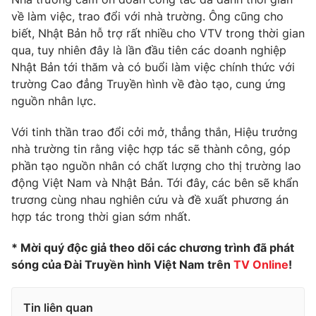
về làm việc, trao đổi với nhà trường. Ông cũng cho
biết, Nhật Bản hỗ trợ rất nhiều cho VTV trong thời gian
qua, tuy nhiên đây là lần đầu tiên các doanh nghiệp
Nhật Bản tới thăm và có buổi làm việc chính thức với
trường Cao đẳng Truyền hình về đào tạo, cung ứng
nguồn nhân lực.
Với tinh thần trao đổi cởi mở, thẳng thắn, Hiệu trưởng
nhà trường tin rằng việc hợp tác sẽ thành công, góp
phần tạo nguồn nhân có chất lượng cho thị trường lao
động Việt Nam và Nhật Bản. Tới đây, các bên sẽ khẩn
trương cùng nhau nghiên cứu và đề xuất phương án
hợp tác trong thời gian sớm nhất.
* Mời quý độc giả theo dõi các chương trình đã phát
sóng của Đài Truyền hình Việt Nam trên
TV Online
!
Tin liên quan