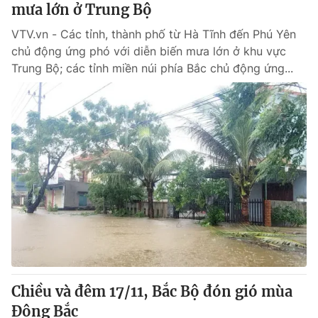
mưa lớn ở Trung Bộ
VTV.vn - Các tỉnh, thành phố từ Hà Tĩnh đến Phú Yên
chủ động ứng phó với diễn biến mưa lớn ở khu vực
Trung Bộ; các tỉnh miền núi phía Bắc chủ động ứng...
Chiều và đêm 17/11, Bắc Bộ đón gió mùa
Đông Bắc