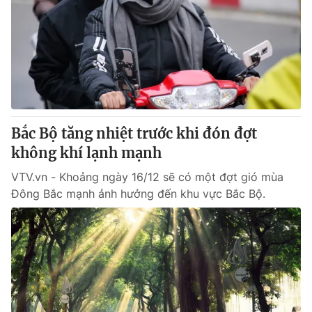
Bắc Bộ tăng nhiệt trước khi đón đợt
không khí lạnh mạnh
VTV.vn - Khoảng ngày 16/12 sẽ có một đợt gió mùa
Đông Bắc mạnh ảnh hưởng đến khu vực Bắc Bộ.