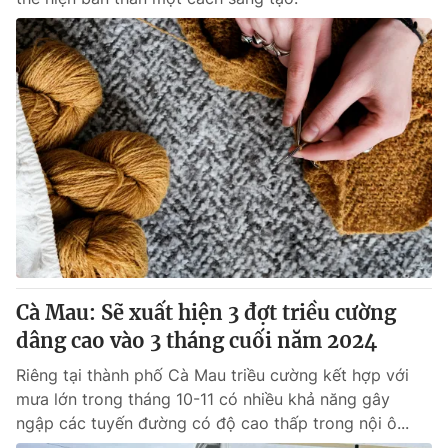
Cà Mau: Sẽ xuất hiện 3 đợt triều cường
dâng cao vào 3 tháng cuối năm 2024
Riêng tại thành phố Cà Mau triều cường kết hợp với
mưa lớn trong tháng 10-11 có nhiều khả năng gây
ngập các tuyến đường có độ cao thấp trong nội ô...