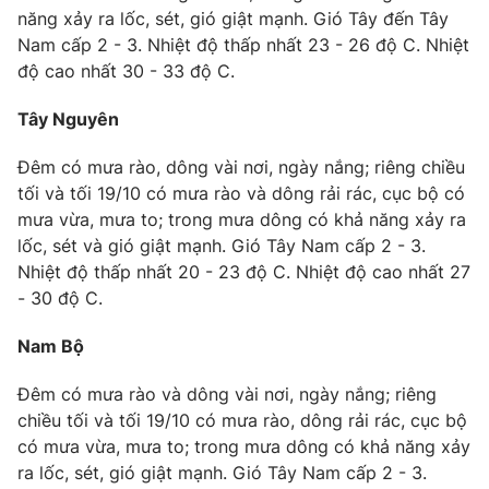
năng xảy ra lốc, sét, gió giật mạnh. Gió Tây đến Tây
Nam cấp 2 - 3. Nhiệt độ thấp nhất 23 - 26 độ C. Nhiệt
độ cao nhất 30 - 33 độ C.
Tây Nguyên
Đêm có mưa rào, dông vài nơi, ngày nắng; riêng chiều
tối và tối 19/10 có mưa rào và dông rải rác, cục bộ có
mưa vừa, mưa to; trong mưa dông có khả năng xảy ra
lốc, sét và gió giật mạnh. Gió Tây Nam cấp 2 - 3.
Nhiệt độ thấp nhất 20 - 23 độ C. Nhiệt độ cao nhất 27
- 30 độ C.
Nam Bộ
Đêm có mưa rào và dông vài nơi, ngày nắng; riêng
chiều tối và tối 19/10 có mưa rào, dông rải rác, cục bộ
có mưa vừa, mưa to; trong mưa dông có khả năng xảy
ra lốc, sét, gió giật mạnh. Gió Tây Nam cấp 2 - 3.