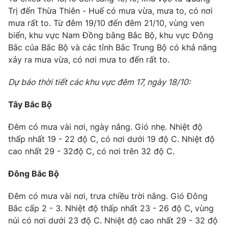
Trị đến Thừa Thiên - Huế có mưa vừa, mưa to, có nơi
mưa rất to. Từ đêm 19/10 đến đêm 21/10, vùng ven
biển, khu vực Nam Đồng bằng Bắc Bộ, khu vực Đông
Bắc của Bắc Bộ và các tỉnh Bắc Trung Bộ có khả năng
xảy ra mưa vừa, có nơi mưa to đến rất to.
Dự báo thời tiết các khu vực đêm 17, ngày 18/10:
Tây Bắc Bộ
Đêm có mưa vài nơi, ngày nắng. Gió nhẹ. Nhiệt độ
thấp nhất 19 - 22 độ C, có nơi dưới 19 độ C. Nhiệt độ
cao nhất 29 - 32độ C, có nơi trên 32 độ C.
Đông Bắc Bộ
Đêm có mưa vài nơi, trưa chiều trời nắng. Gió Đông
Bắc cấp 2 - 3. Nhiệt độ thấp nhất 23 - 26 độ C, vùng
núi có nơi dưới 23 độ C. Nhiệt độ cao nhất 29 - 32 độ