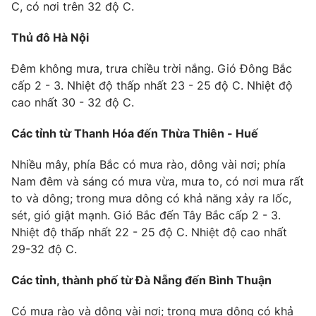
C, có nơi trên 32 độ C.
Thủ đô Hà Nội
Đêm không mưa, trưa chiều trời nắng. Gió Đông Bắc
cấp 2 - 3. Nhiệt độ thấp nhất 23 - 25 độ C. Nhiệt độ
cao nhất 30 - 32 độ C.
Các tỉnh từ Thanh Hóa đến Thừa Thiên - Huế
Nhiều mây, phía Bắc có mưa rào, dông vài nơi; phía
Nam đêm và sáng có mưa vừa, mưa to, có nơi mưa rất
to và dông; trong mưa dông có khả năng xảy ra lốc,
sét, gió giật mạnh. Gió Bắc đến Tây Bắc cấp 2 - 3.
Nhiệt độ thấp nhất 22 - 25 độ C. Nhiệt độ cao nhất
29-32 độ C.
Các tỉnh, thành phố từ Đà Nẵng đến Bình Thuận
Có mưa rào và dông vài nơi; trong mưa dông có khả