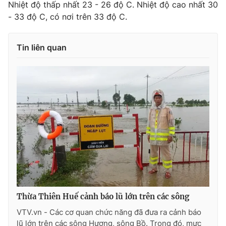
Nhiệt độ thấp nhất 23 - 26 độ C. Nhiệt độ cao nhất 30
- 33 độ C, có nơi trên 33 độ C.
Tin liên quan
Thừa Thiên Huế cảnh báo lũ lớn trên các sông
VTV.vn - Các cơ quan chức năng đã đưa ra cảnh báo
lũ lớn trên các sông Hương, sông Bồ. Trong đó, mực