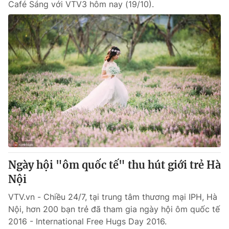
Café Sáng với VTV3 hôm nay (19/10).
Ngày hội "ôm quốc tế" thu hút giới trẻ Hà
Nội
VTV.vn - Chiều 24/7, tại trung tâm thương mại IPH, Hà
Nội, hơn 200 bạn trẻ đã tham gia ngày hội ôm quốc tế
2016 - International Free Hugs Day 2016.