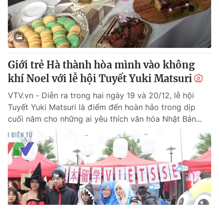
Giới trẻ Hà thành hòa mình vào không
khí Noel với lễ hội Tuyết Yuki Matsuri
VTV.vn - Diễn ra trong hai ngày 19 và 20/12, lễ hội
Tuyết Yuki Matsuri là điểm đến hoàn hảo trong dịp
cuối năm cho những ai yêu thích văn hóa Nhật Bản...