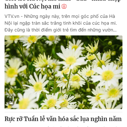
hình với Cúc họa mi
VTV.vn - Những ngày này, trên mọi góc phố của Hà
Nội lại ngập tràn sắc trắng tinh khôi của cúc họa mi.
Đây cũng là thời điểm giới trẻ tìm đến những vườn...
Rực rỡ Tuần lễ văn hóa sắc lụa nghìn năm