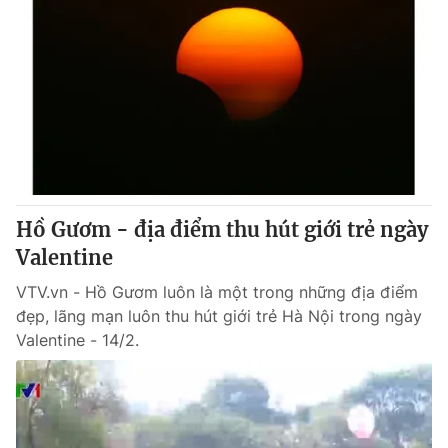
Hồ Gươm - địa điểm thu hút giới trẻ ngày
Valentine
VTV.vn - Hồ Gươm luôn là một trong những địa điểm
đẹp, lãng mạn luôn thu hút giới trẻ Hà Nội trong ngày
Valentine - 14/2.