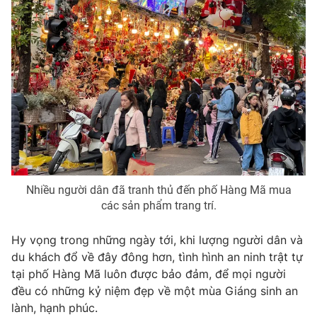
Nhiều người dân đã tranh thủ đến phố Hàng Mã mua
các sản phẩm trang trí.
Hy vọng trong những ngày tới, khi lượng người dân và
du khách đổ về đây đông hơn, tình hình an ninh trật tự
tại phố Hàng Mã luôn được bảo đảm, để mọi người
đều có những kỷ niệm đẹp về một mùa Giáng sinh an
lành, hạnh phúc.