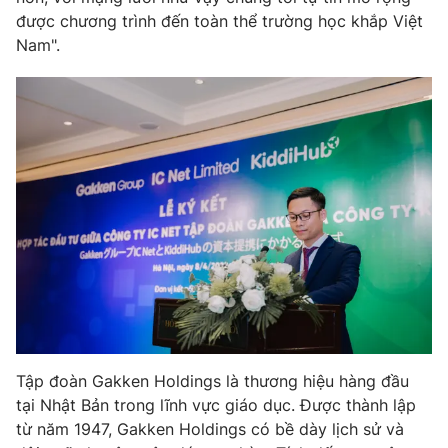
được chương trình đến toàn thể trường học khắp Việt
Nam".
Tập đoàn Gakken Holdings là thương hiệu hàng đầu
tại Nhật Bản trong lĩnh vực giáo dục. Được thành lập
từ năm 1947, Gakken Holdings có bề dày lịch sử và