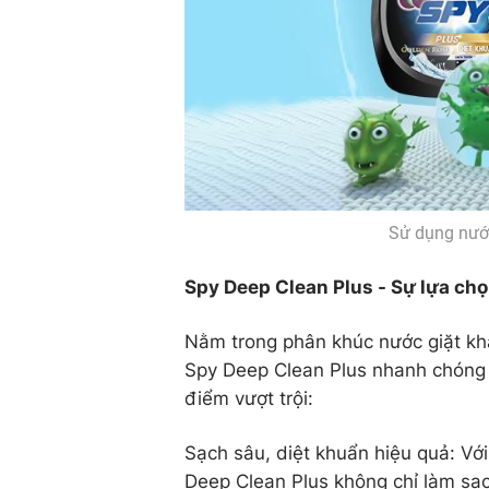
Sử dụng nướ
Spy Deep Clean Plus - Sự lựa chọ
Nằm trong phân khúc nước giặt kh
Spy Deep Clean Plus nhanh chóng 
điểm vượt trội:
Sạch sâu, diệt khuẩn hiệu quả: V
Deep Clean Plus không chỉ làm sạc