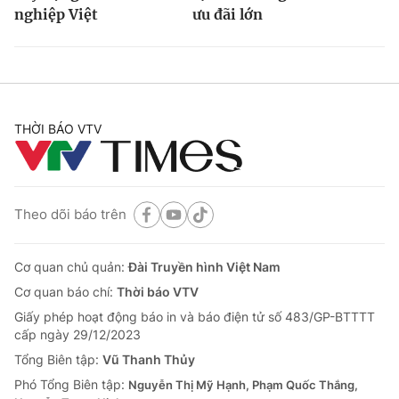
nghiệp Việt
ưu đãi lớn
THỜI BÁO VTV
Theo dõi báo trên
Cơ quan chủ quản:
Đài Truyền hình Việt Nam
Cơ quan báo chí:
Thời báo VTV
Giấy phép hoạt động báo in và báo điện tử số 483/GP-BTTTT
cấp ngày 29/12/2023
Tổng Biên tập:
Vũ Thanh Thủy
Phó Tổng Biên tập:
Nguyễn Thị Mỹ Hạnh, Phạm Quốc Thắng,