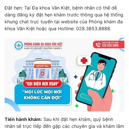
Đặt hẹn: Tại Đa khoa Văn Kiệt, bệnh nhân có thể dễ
dàng đăng ký đặt hẹn khám trước thông qua hệ thống
khung chat trực tuyến tại website của Phòng khám đa
khoa Văn Kiệt hoặc qua Hotline: 028.3853.8888.
Tiến hành khám:
Sau khi đặt hẹn khám, quý bệnh
nhân sẽ trực tiếp đến gặp các chuyên gia và khám lâm