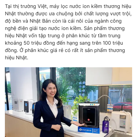
Tại thị trường Việt, máy lọc nước ion kiềm thương hiệu
Nhật thường được ưa chuộng bởi chất lượng vượt trội,
độ bền và Nhật Bản còn là cái nôi của ngành công
nghệ điện giải tạo nước ion kiềm. Sản phẩm thương
hiệu Nhật vốn tập trung ở phân khúc từ tầm trung
khoảng 50 triệu đồng đến hạng sang trên 100 triệu
đồng. Ở phân khúc giá rẻ có rất ít sản phẩm thương
hiệu Nhật.