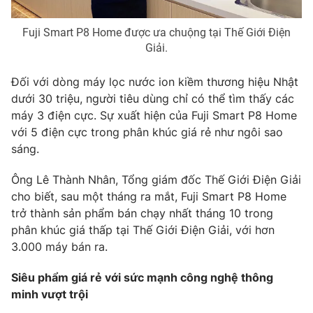
Fuji Smart P8 Home được ưa chuộng tại Thế Giới Điện
Giải.
Đối với dòng máy lọc nước ion kiềm thương hiệu Nhật
dưới 30 triệu, người tiêu dùng chỉ có thể tìm thấy các
máy 3 điện cực. Sự xuất hiện của Fuji Smart P8 Home
với 5 điện cực trong phân khúc giá rẻ như ngôi sao
sáng.
Ông Lê Thành Nhân, Tổng giám đốc Thế Giới Điện Giải
cho biết, sau một tháng ra mắt, Fuji Smart P8 Home
trở thành sản phẩm bán chạy nhất tháng 10 trong
phân khúc giá thấp tại Thế Giới Điện Giải, với hơn
3.000 máy bán ra.
Siêu phẩm giá rẻ với sức mạnh công nghệ thông
minh vượt trội