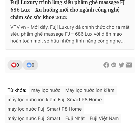
Fuji Luxury trình làng siêu phẩm ghế massage FJ
686 Lux - Xu hướng mới cho ngành công nghệ
chăm sóc sức khoẻ 2022
VTV.vn - Mới đây, Fuji Luxury đã chính thức cho ra mắt
siêu phẩm ghế massage FJ – 686 Lux với diện mạo
hoàn toàn mới, sở hữu những tính năng công nghệ...
0
0
Từ khóa:
máy lọc nước
Máy lọc nước ion kiềm
máy lọc nước ion kiềm Fuji Smart P8 Home
máy lọc nước Fuji Smart P8 Home
máy lọc nước Fuji Smart
Fuji Nhật
Fuji Việt Nam