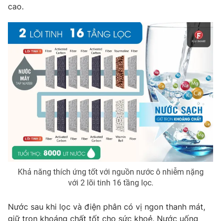
cao.
Khả năng thích ứng tốt với nguồn nước ô nhiễm nặng
với 2 lõi tinh 16 tầng lọc.
Nước sau khi lọc và điện phân có vị ngon thanh mát,
giữ trọn khoáng chất tốt cho sức khoẻ. Nước uống