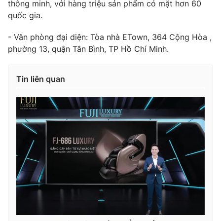
thông minh, với hàng triệu sản phẩm có mặt hơn 60
quốc gia.
- Văn phòng đại diện: Tòa nhà ETown, 364 Cộng Hòa ,
phường 13, quận Tân Bình, TP Hồ Chí Minh.
Tin liên quan