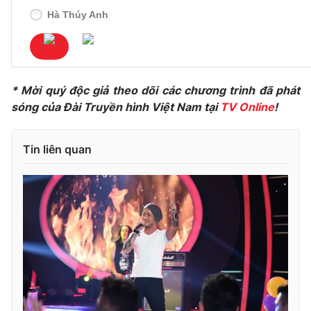
Hà Thúy Anh
* Mời quý độc giả theo dõi các chương trình đã phát
sóng của Đài Truyền hình Việt Nam tại
TV Online
!
Tin liên quan