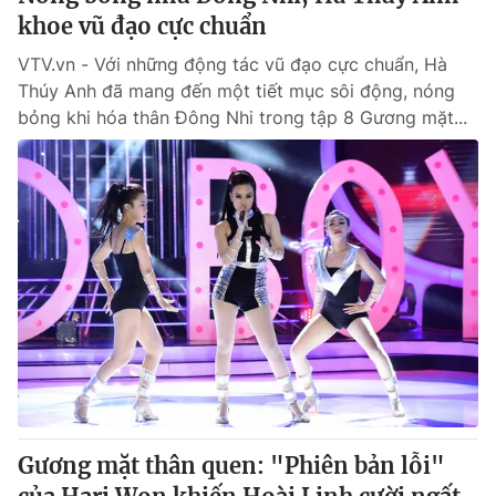
khoe vũ đạo cực chuẩn
VTV.vn - Với những động tác vũ đạo cực chuẩn, Hà
Thúy Anh đã mang đến một tiết mục sôi động, nóng
bỏng khi hóa thân Đông Nhi trong tập 8 Gương mặt...
Gương mặt thân quen: "Phiên bản lỗi"