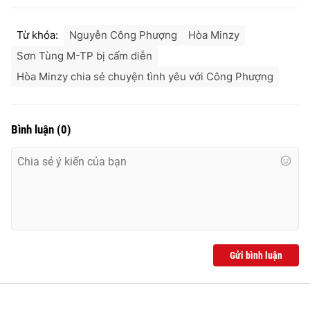
Từ khóa:
Nguyễn Công Phượng
Hòa Minzy
Sơn Tùng M-TP bị cấm diễn
Hòa Minzy chia sẻ chuyện tình yêu với Công Phượng
Bình luận
(
0
)
Gửi bình luận