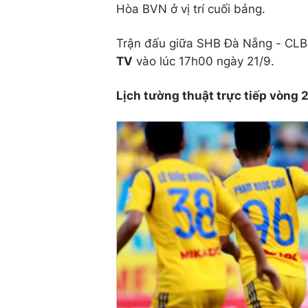
Hòa BVN ở vị trí cuối bảng.
Trận đấu giữa SHB Đà Nẵng - CLB 
TV
vào lúc 17h00 ngày 21/9.
Lịch tường thuật trực tiếp vòng