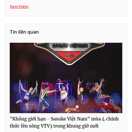
Xem thêm
Tin liên quan
"Không giới hạn - Sasuke Việt Nam" mùa 4 chính
thức lên sóng VTV3 trong khung giờ mới