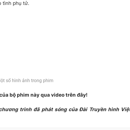
 tình phụ tử.
ột số hình ảnh trong phim
ủa bộ phim này qua video trên đây!
 chương trình đã phát sóng của Đài Truyền hình Việ