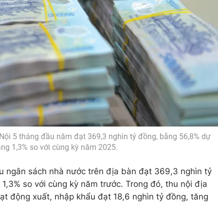
ội 5 tháng đầu năm đạt 369,3 nghìn tỷ đồng, bằng 56,8% dự
ăng 1,3% so với cùng kỳ năm 2025.
u ngân sách nhà nước trên địa bàn đạt 369,3 nghìn tỷ
1,3% so với cùng kỳ năm trước. Trong đó, thu nội địa
oạt động xuất, nhập khẩu đạt 18,6 nghìn tỷ đồng, tăng