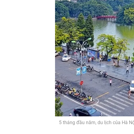
5 tháng đầu năm, du lịch của Hà Nội 