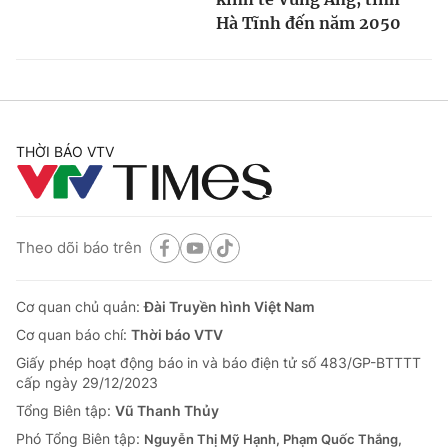
Hà Tĩnh đến năm 2050
THỜI BÁO VTV
Theo dõi báo trên
Cơ quan chủ quản:
Đài Truyền hình Việt Nam
Cơ quan báo chí:
Thời báo VTV
Giấy phép hoạt động báo in và báo điện tử số 483/GP-BTTTT
cấp ngày 29/12/2023
Tổng Biên tập:
Vũ Thanh Thủy
Phó Tổng Biên tập:
Nguyễn Thị Mỹ Hạnh, Phạm Quốc Thắng,