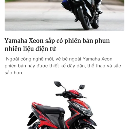
Yamaha Xeon sắp có phiên bản phun
nhiên liệu điện tử
Ngoài công nghệ mới, vẻ bề ngoài Yamaha Xeon
phiên bản này được thiết kế dầy dặn, thể thao và sắc
sảo hơn.