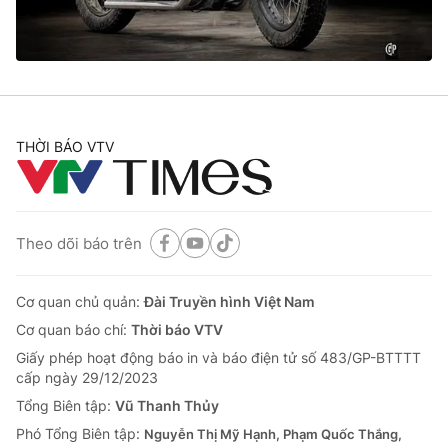
THỜI BÁO VTV
Theo dõi báo trên
Cơ quan chủ quản:
Đài Truyền hình Việt Nam
Cơ quan báo chí:
Thời báo VTV
Giấy phép hoạt động báo in và báo điện tử số 483/GP-BTTTT
cấp ngày 29/12/2023
Tổng Biên tập:
Vũ Thanh Thủy
Phó Tổng Biên tập:
Nguyễn Thị Mỹ Hạnh, Phạm Quốc Thắng,