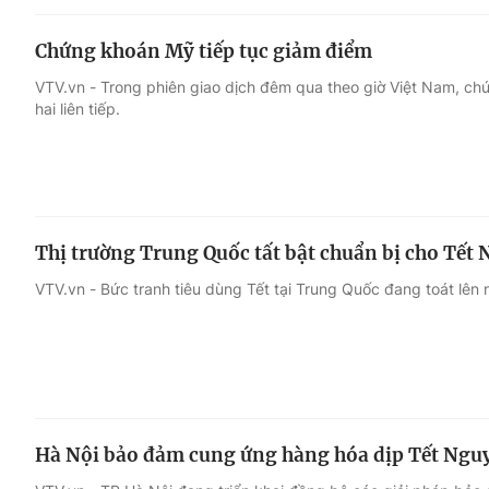
Chứng khoán Mỹ tiếp tục giảm điểm
VTV.vn - Trong phiên giao dịch đêm qua theo giờ Việt Nam, c
hai liên tiếp.
Thị trường Trung Quốc tất bật chuẩn bị cho Tết
VTV.vn - Bức tranh tiêu dùng Tết tại Trung Quốc đang toát lê
Hà Nội bảo đảm cung ứng hàng hóa dịp Tết Ngu