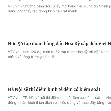
VTV.vn - Chương trình đổi cũ lấy mới hàng tiêu dùng do Chính
đang cho thấy tác động kích cầu rất mạnh.
Hơn 50 tập đoàn hàng đầu Hoa Kỳ sắp đến Việt 
VTV.vn - Hơn 120 đại diện từ 52 tập đoàn Hoa Kỳ tới Việt Nam, 
chính và tăng trưởng kinh tế.
Hà Nội sẽ thí điểm kinh tế đêm có kiểm soát
VTV.vn - TP. Hà Nội sẽ thí điểm kinh tế đêm có kiểm soát tại 
động, nhằm kích thích dịch vụ - tiêu dùng và thúc đẩy tăng trư