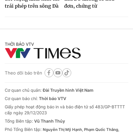
trái phép trên sông Đà
đơn, chứng từ
THỜI BÁO VTV
Theo dõi báo trên
Cơ quan chủ quản:
Đài Truyền hình Việt Nam
Cơ quan báo chí:
Thời báo VTV
Giấy phép hoạt động báo in và báo điện tử số 483/GP-BTTTT
cấp ngày 29/12/2023
Tổng Biên tập:
Vũ Thanh Thủy
Phó Tổng Biên tập:
Nguyễn Thị Mỹ Hạnh, Phạm Quốc Thắng,