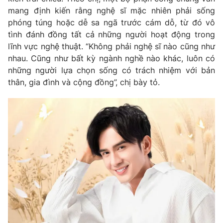
mang định kiến rằng nghệ sĩ mặc nhiên phải sống
phóng túng hoặc dễ sa ngã trước cám dỗ, từ đó vô
tình đánh đồng tất cả những người hoạt động trong
lĩnh vực nghệ thuật. “Không phải nghệ sĩ nào cũng như
nhau. Cũng như bất kỳ ngành nghề nào khác, luôn có
những người lựa chọn sống có trách nhiệm với bản
thân, gia đình và cộng đồng”, chị bày tỏ.