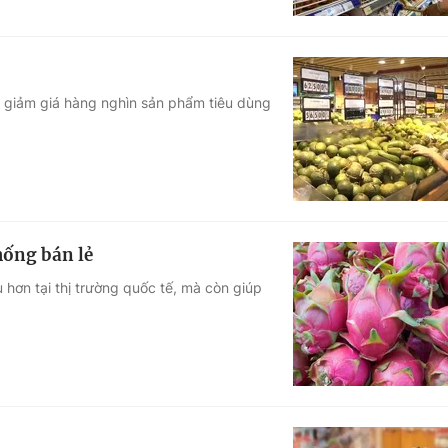
g giảm giá hàng nghìn sản phẩm tiêu dùng
hống bán lẻ
 hơn tại thị trường quốc tế, mà còn giúp