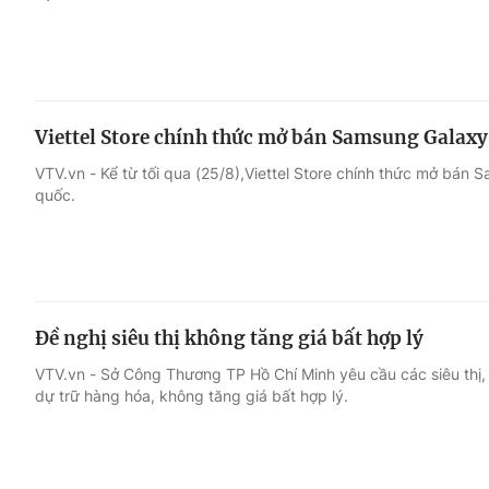
Viettel Store chính thức mở bán Samsung Galaxy 
VTV.vn - Kể từ tối qua (25/8),Viettel Store chính thức mở bán 
quốc.
Đề nghị siêu thị không tăng giá bất hợp lý
VTV.vn - Sở Công Thương TP Hồ Chí Minh yêu cầu các siêu thị, 
dự trữ hàng hóa, không tăng giá bất hợp lý.