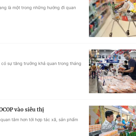
đang là một trong những hướng đi quan
ã có sự tăng trưởng khả quan trong tháng
OCOP vào siêu thị
 quan tâm hơn tới hợp tác xã, sản phẩm