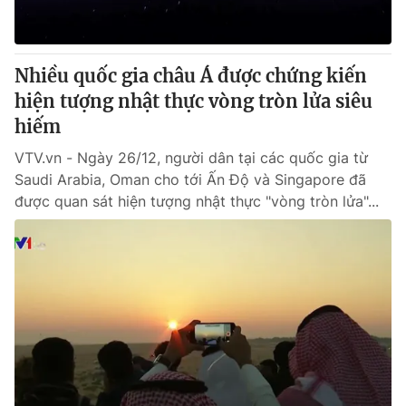
Nhiều quốc gia châu Á được chứng kiến
hiện tượng nhật thực vòng tròn lửa siêu
hiếm
VTV.vn - Ngày 26/12, người dân tại các quốc gia từ
Saudi Arabia, Oman cho tới Ấn Độ và Singapore đã
được quan sát hiện tượng nhật thực "vòng tròn lửa"...