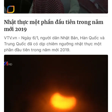
Nhật thực một phần đầu tiên trong năm
mới 2019
VTV.vn - Ngày 6/1, người dân Nhật Bản, Hàn Quốc và
Trung Quốc đã có dịp chiêm ngưỡng nhật thực một
phần đầu tiên trong năm mới 2019.