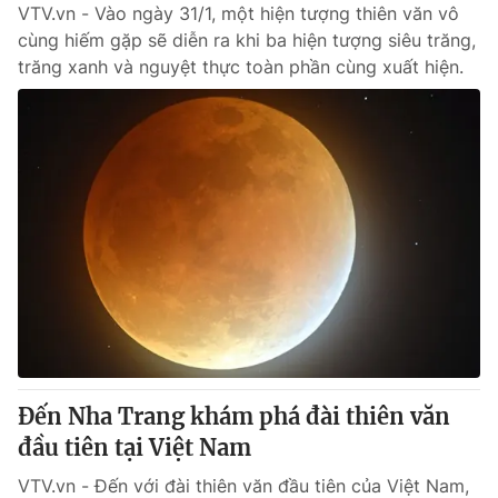
VTV.vn - Vào ngày 31/1, một hiện tượng thiên văn vô
cùng hiếm gặp sẽ diễn ra khi ba hiện tượng siêu trăng,
trăng xanh và nguyệt thực toàn phần cùng xuất hiện.
Đến Nha Trang khám phá đài thiên văn
đầu tiên tại Việt Nam
VTV.vn - Đến với đài thiên văn đầu tiên của Việt Nam,