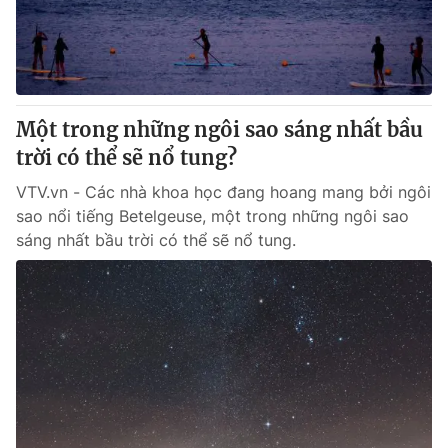
Một trong những ngôi sao sáng nhất bầu
trời có thể sẽ nổ tung?
VTV.vn - Các nhà khoa học đang hoang mang bởi ngôi
sao nổi tiếng Betelgeuse, một trong những ngôi sao
sáng nhất bầu trời có thể sẽ nổ tung.