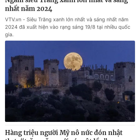
nhất năm 2024
VTV.vn - Siêu Trăng xanh lớn nhất và sáng nhất năm
2024 đã xuất hiện vào rạng sáng 19/8 tại nhiều quốc
gia.
Hàng triệu người Mỹ nô nức đón nhật