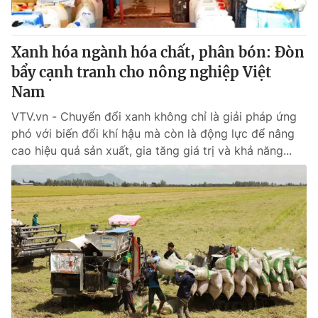
Xanh hóa ngành hóa chất, phân bón: Đòn
bẩy cạnh tranh cho nông nghiệp Việt
Nam
VTV.vn - Chuyển đổi xanh không chỉ là giải pháp ứng
phó với biến đổi khí hậu mà còn là động lực để nâng
cao hiệu quả sản xuất, gia tăng giá trị và khả năng...