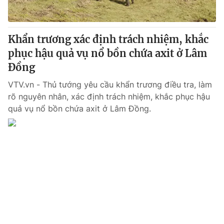
Khẩn trương xác định trách nhiệm, khắc
phục hậu quả vụ nổ bồn chứa axit ở Lâm
Đồng
VTV.vn - Thủ tướng yêu cầu khẩn trương điều tra, làm
rõ nguyên nhân, xác định trách nhiệm, khắc phục hậu
quả vụ nổ bồn chứa axit ở Lâm Đồng.