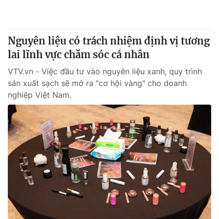
Nguyên liệu có trách nhiệm định vị tương
lai lĩnh vực chăm sóc cá nhân
VTV.vn - Việc đầu tư vào nguyên liệu xanh, quy trình
sản xuất sạch sẽ mở ra "cơ hội vàng" cho doanh
nghiệp Việt Nam.