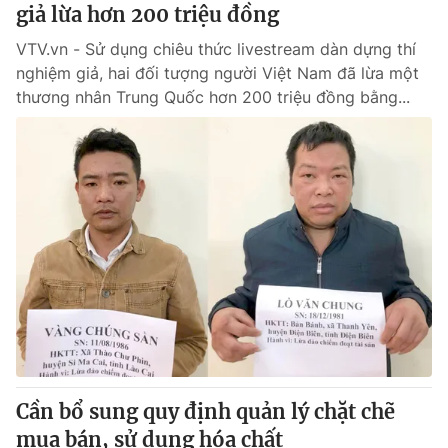
giả lừa hơn 200 triệu đồng
VTV.vn - Sử dụng chiêu thức livestream dàn dựng thí
nghiệm giả, hai đối tượng người Việt Nam đã lừa một
thương nhân Trung Quốc hơn 200 triệu đồng bằng...
Cần bổ sung quy định quản lý chặt chẽ
mua bán, sử dụng hóa chất