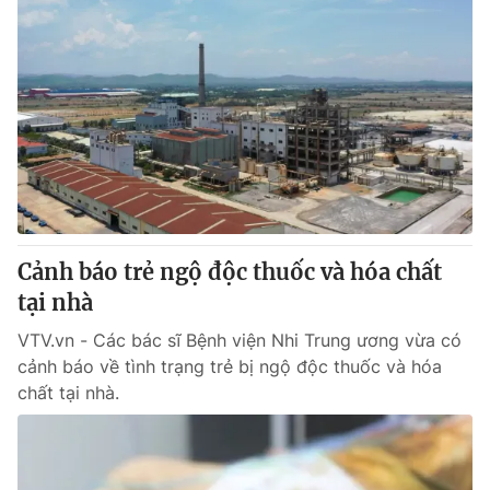
Cảnh báo trẻ ngộ độc thuốc và hóa chất
tại nhà
VTV.vn - Các bác sĩ Bệnh viện Nhi Trung ương vừa có
cảnh báo về tình trạng trẻ bị ngộ độc thuốc và hóa
chất tại nhà.