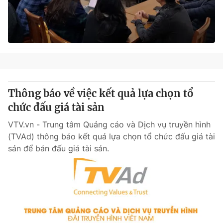
Thông báo về việc kết quả lựa chọn tổ
chức đấu giá tài sản
VTV.vn - Trung tâm Quảng cáo và Dịch vụ truyền hình
(TVAd) thông báo kết quả lựa chọn tổ chức đấu giá tài
sản để bán đấu giá tài sản.