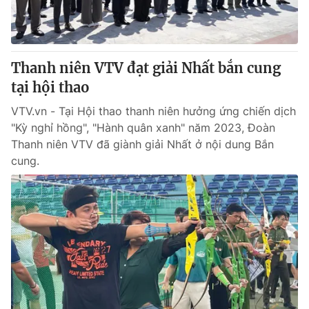
Thanh niên VTV đạt giải Nhất bắn cung
tại hội thao
VTV.vn - Tại Hội thao thanh niên hưởng ứng chiến dịch
"Kỳ nghỉ hồng", "Hành quân xanh" năm 2023, Đoàn
Thanh niên VTV đã giành giải Nhất ở nội dung Bắn
cung.