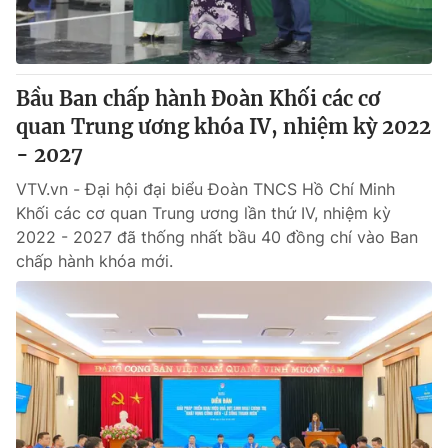
Bầu Ban chấp hành Đoàn Khối các cơ
quan Trung ương khóa IV, nhiệm kỳ 2022
- 2027
VTV.vn - Đại hội đại biểu Đoàn TNCS Hồ Chí Minh
Khối các cơ quan Trung ương lần thứ IV, nhiệm kỳ
2022 - 2027 đã thống nhất bầu 40 đồng chí vào Ban
chấp hành khóa mới.