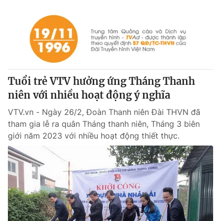
Tuổi trẻ VTV hưởng ứng Tháng Thanh
niên với nhiều hoạt động ý nghĩa
VTV.vn - Ngày 26/2, Đoàn Thanh niên Đài THVN đã
tham gia lễ ra quân Tháng thanh niên, Tháng 3 biên
giới năm 2023 với nhiều hoạt động thiết thực.