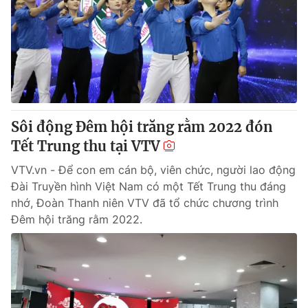
Sôi động Đêm hội trăng rằm 2022 đón
Tết Trung thu tại VTV
VTV.vn - Để con em cán bộ, viên chức, người lao động
Đài Truyền hình Việt Nam có một Tết Trung thu đáng
nhớ, Đoàn Thanh niên VTV đã tổ chức chương trình
Đêm hội trăng rằm 2022.