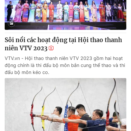
Sôi nổi các hoạt động tại Hội thao thanh
niên VTV 2023
VTV.vn - Hội thao thanh niên VTV 2023 gồm hai hoạt
động chính là thi đấu bộ môn bắn cung thể thao và thi
đấu bộ môn kéo co.