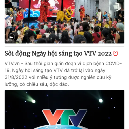
Sôi động Ngày hội sáng tạo VTV 2022
VTV.vn - Sau thời gian gián đoạn vì dịch bệnh COVID-
19, Ngày hội sáng tạo VTV đã trở lại vào ngày
31/8/2022 với nhiều ý tưởng được nghiên cứu kỹ
lưỡng, có chiều sâu, độc đáo.