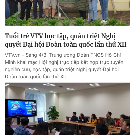
Tuổi trẻ VTV học tập, quán triệt Nghị
quyết Đại hội Đoàn toàn quốc lần thứ XII
VTV.vn - Sáng 4/3, Trung ương Đoàn TNCS Hồ Chí
Minh khai mạc Hội nghị trực tiếp kết hợp trực tuyến
nghiên cứu, học tập, quán triệt Nghị quyết Đại hội
Đoàn toàn quốc lần thứ XII.