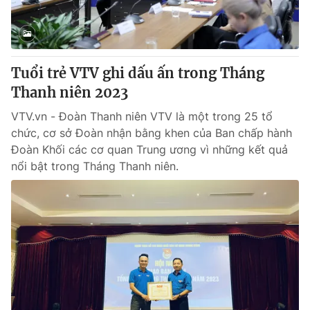
Tuổi trẻ VTV ghi dấu ấn trong Tháng
Thanh niên 2023
VTV.vn - Đoàn Thanh niên VTV là một trong 25 tổ
chức, cơ sở Đoàn nhận bằng khen của Ban chấp hành
Đoàn Khối các cơ quan Trung ương vì những kết quả
nổi bật trong Tháng Thanh niên.