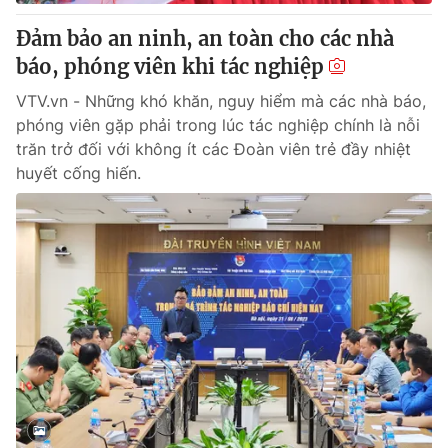
Đảm bảo an ninh, an toàn cho các nhà
báo, phóng viên khi tác nghiệp
VTV.vn - Những khó khăn, nguy hiểm mà các nhà báo,
phóng viên gặp phải trong lúc tác nghiệp chính là nỗi
trăn trở đối với không ít các Đoàn viên trẻ đầy nhiệt
huyết cống hiến.