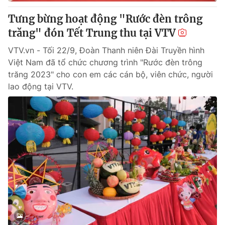
Tưng bừng hoạt động "Rước đèn trông
trăng" đón Tết Trung thu tại VTV
VTV.vn - Tối 22/9, Đoàn Thanh niên Đài Truyền hình
Việt Nam đã tổ chức chương trình "Rước đèn trông
trăng 2023" cho con em các cán bộ, viên chức, người
lao động tại VTV.