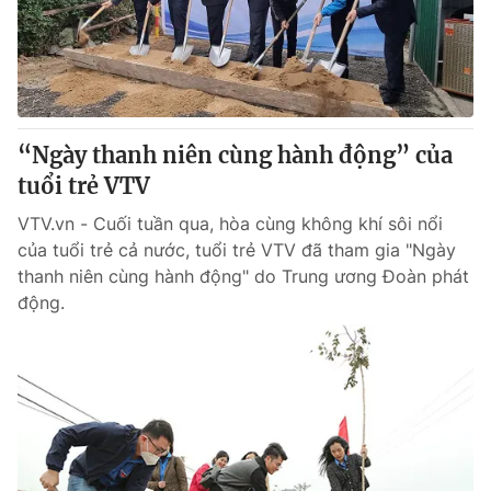
“Ngày thanh niên cùng hành động” của
tuổi trẻ VTV
VTV.vn - Cuối tuần qua, hòa cùng không khí sôi nổi
của tuổi trẻ cả nước, tuổi trẻ VTV đã tham gia "Ngày
thanh niên cùng hành động" do Trung ương Đoàn phát
động.