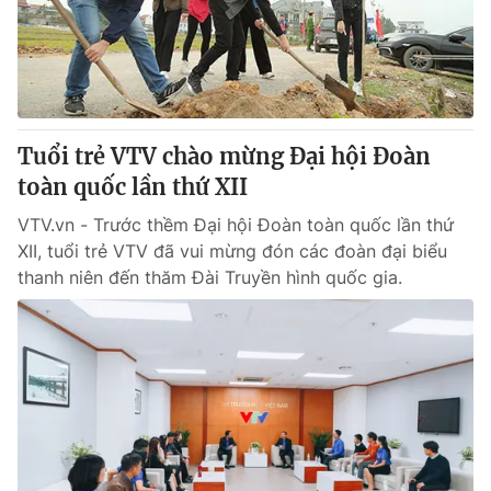
Tuổi trẻ VTV chào mừng Đại hội Đoàn
toàn quốc lần thứ XII
VTV.vn - Trước thềm Đại hội Đoàn toàn quốc lần thứ
XII, tuổi trẻ VTV đã vui mừng đón các đoàn đại biểu
thanh niên đến thăm Đài Truyền hình quốc gia.