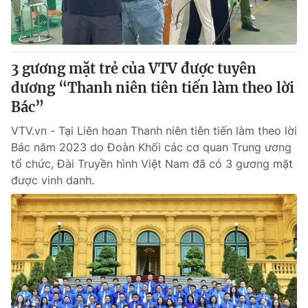
3 gương mặt trẻ của VTV được tuyên
dương “Thanh niên tiên tiến làm theo lời
Bác”
VTV.vn - Tại Liên hoan Thanh niên tiên tiến làm theo lời
Bác năm 2023 do Đoàn Khối các cơ quan Trung ương
tổ chức, Đài Truyền hình Việt Nam đã có 3 gương mặt
được vinh danh.