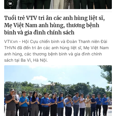
Tuổi trẻ VTV tri ân các anh hùng liệt sĩ,
Mẹ Việt Nam anh hùng, thương bệnh
binh và gia đình chính sách
VTV.vn - Hội Cựu chiến binh và Đoàn Thanh niên Đài
THVN đã đến tri ân các anh hùng liệt sĩ, Mẹ Việt Nam
anh hùng, các thương bệnh binh và gia đình chính
sách tại Ba Vì, Hà Nội.