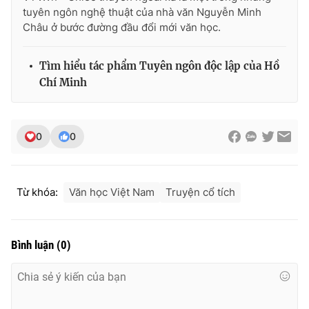
tuyên ngôn nghệ thuật của nhà văn Nguyễn Minh
Châu ở bước đường đầu đổi mới văn học.
Tìm hiểu tác phẩm Tuyên ngôn độc lập của Hồ
Chí Minh
0
0
Từ khóa:
Văn học Việt Nam
Truyện cổ tích
Bình luận
(
0
)