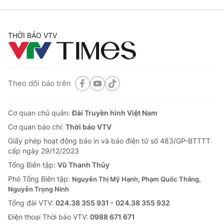
THỜI BÁO VTV
Theo dõi báo trên
Cơ quan chủ quản:
Đài Truyền hình Việt Nam
Cơ quan báo chí:
Thời báo VTV
Giấy phép hoạt động báo in và báo điện tử số 483/GP-BTTTT
cấp ngày 29/12/2023
Tổng Biên tập:
Vũ Thanh Thủy
Phó Tổng Biên tập:
Nguyễn Thị Mỹ Hạnh, Phạm Quốc Thắng,
Nguyễn Trọng Ninh
Tổng đài VTV:
024.38 355 931 - 024.38 355 932
Ðiện thoại Thời báo VTV:
0988 671 671