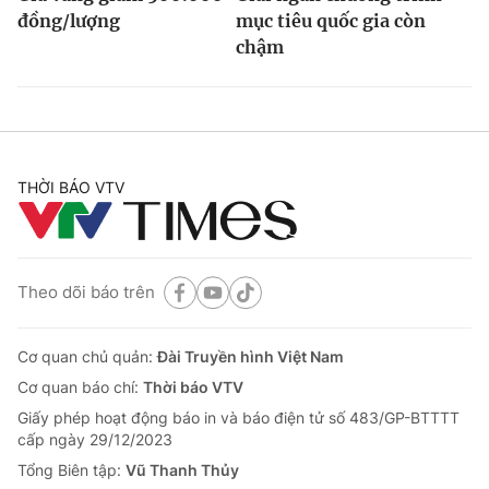
đồng/lượng
mục tiêu quốc gia còn
chậm
THỜI BÁO VTV
Theo dõi báo trên
Cơ quan chủ quản:
Đài Truyền hình Việt Nam
Cơ quan báo chí:
Thời báo VTV
Giấy phép hoạt động báo in và báo điện tử số 483/GP-BTTTT
cấp ngày 29/12/2023
Tổng Biên tập:
Vũ Thanh Thủy