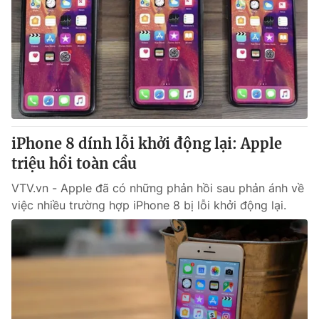
iPhone 8 dính lỗi khởi động lại: Apple
triệu hồi toàn cầu
VTV.vn - Apple đã có những phản hồi sau phản ánh về
việc nhiều trường hợp iPhone 8 bị lỗi khởi động lại.