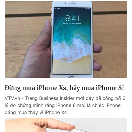
Đừng mua iPhone Xs, hãy mua iPhone 8!
VTV.vn - Trang Business Insider mới đây đã công bố 6
lý do chứng minh rằng iPhone 8 mới là chiếc iPhone
đáng mua thay vì iPhone Xs.