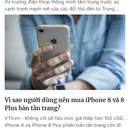
thị trường điện thoại thông minh tầm trung trước sự
cạnh tranh mạnh mẽ của các đối thủ đến từ Trung...
Vì sao người dùng nên mua iPhone 8 và 8
Plus bản tân trang?
VTV.vn - Không chỉ sở hữu mức giá thấp hơn 100 USD,
iPhone 8 và iPhone 8 Plus phiên bản tân trang còn đi