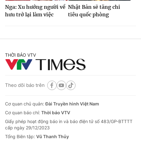
Nga: Xu hướng người về
Nhật Bản sẽ tăng chi
hưu trở lại làm việc
tiêu quốc phòng
THỜI BÁO VTV
Theo dõi báo trên
Cơ quan chủ quản:
Đài Truyền hình Việt Nam
Cơ quan báo chí:
Thời báo VTV
Giấy phép hoạt động báo in và báo điện tử số 483/GP-BTTTT
cấp ngày 29/12/2023
Tổng Biên tập:
Vũ Thanh Thủy