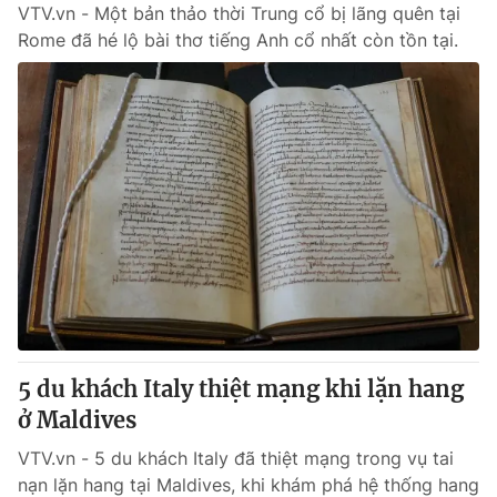
VTV.vn - Một bản thảo thời Trung cổ bị lãng quên tại
Rome đã hé lộ bài thơ tiếng Anh cổ nhất còn tồn tại.
5 du khách Italy thiệt mạng khi lặn hang
ở Maldives
VTV.vn - 5 du khách Italy đã thiệt mạng trong vụ tai
nạn lặn hang tại Maldives, khi khám phá hệ thống hang