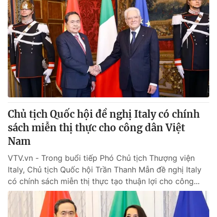
Chủ tịch Quốc hội đề nghị Italy có chính
sách miễn thị thực cho công dân Việt
Nam
VTV.vn - Trong buổi tiếp Phó Chủ tịch Thượng viện
Italy, Chủ tịch Quốc hội Trần Thanh Mẫn đề nghị Italy
có chính sách miễn thị thực tạo thuận lợi cho công...