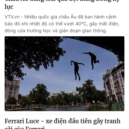
lục
VTV.vn - Nhiều quốc gia châu Âu đã ban hành cảnh
báo đỏ khi nhiệt độ có thể vượt 40°C, gây mất điện,
đóng cửa trường học và gián đoạn giao thông.
Ferrari Luce - xe điện đầu tiên gây tranh