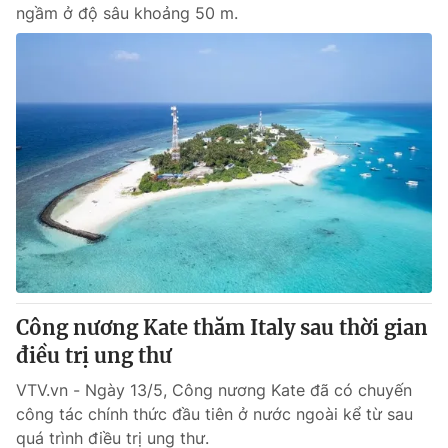
ngầm ở độ sâu khoảng 50 m.
Công nương Kate thăm Italy sau thời gian
điều trị ung thư
VTV.vn - Ngày 13/5, Công nương Kate đã có chuyến
công tác chính thức đầu tiên ở nước ngoài kể từ sau
quá trình điều trị ung thư.