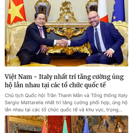
Việt Nam - Italy nhất trí tăng cường ủng
hộ lẫn nhau tại các tổ chức quốc tế
Chủ tịch Quốc hội Trần Thanh Mẫn và Tổng thống Italy
Sergio Mattarella nhất trí tăng cường phối hợp, ủng hộ
lẫn nhau tại các tổ chức quốc tế và khu vực, trọng...