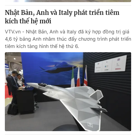
Nhật Bản, Anh và Italy phát triển tiêm
kích thế hệ mới
VTV.vn - Nhật Bản, Anh và Italy đã ký hợp đồng trị giá
4,6 tỷ bảng Anh nhằm thúc đẩy chương trình phát triển
tiêm kích tàng hình thế hệ thứ 6.