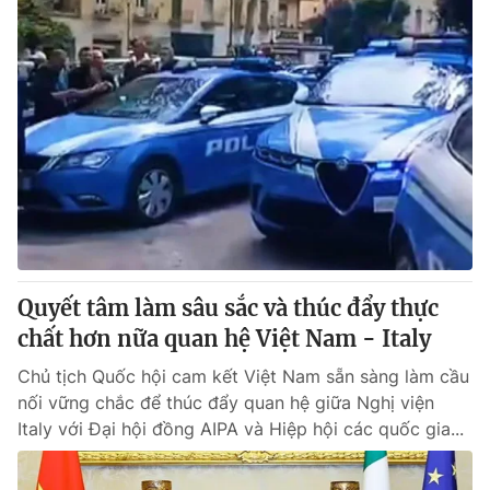
Quyết tâm làm sâu sắc và thúc đẩy thực
chất hơn nữa quan hệ Việt Nam - Italy
Chủ tịch Quốc hội cam kết Việt Nam sẵn sàng làm cầu
nối vững chắc để thúc đẩy quan hệ giữa Nghị viện
Italy với Đại hội đồng AIPA và Hiệp hội các quốc gia...