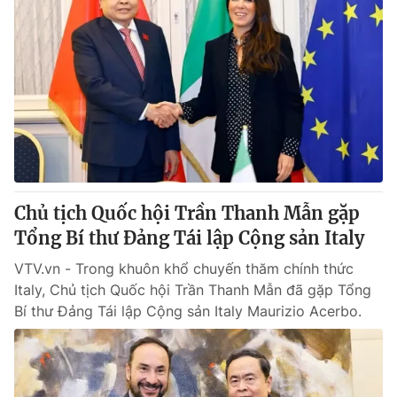
Chủ tịch Quốc hội Trần Thanh Mẫn gặp
Tổng Bí thư Đảng Tái lập Cộng sản Italy
VTV.vn - Trong khuôn khổ chuyến thăm chính thức
Italy, Chủ tịch Quốc hội Trần Thanh Mẫn đã gặp Tổng
Bí thư Đảng Tái lập Cộng sản Italy Maurizio Acerbo.