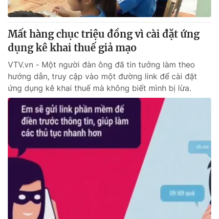
Mất hàng chục triệu đồng vì cài đặt ứng
dụng kê khai thuế giả mạo
VTV.vn - Một người đàn ông đã tin tưởng làm theo
hướng dẫn, truy cập vào một đường link để cài đặt
ứng dụng kê khai thuế mà không biết mình bị lừa.