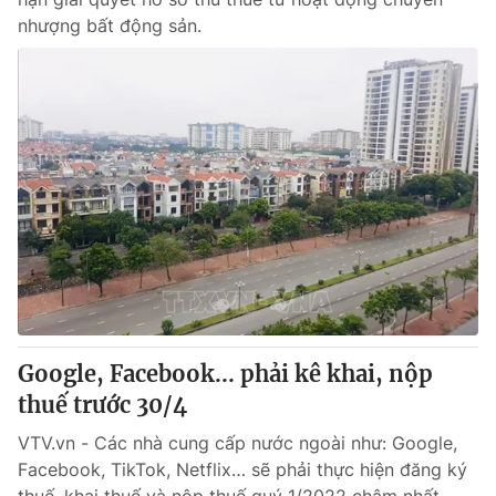
nhượng bất động sản.
Google, Facebook... phải kê khai, nộp
thuế trước 30/4
VTV.vn - Các nhà cung cấp nước ngoài như: Google,
Facebook, TikTok, Netflix… sẽ phải thực hiện đăng ký