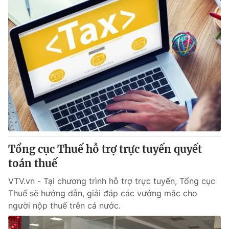
Tổng cục Thuế hỗ trợ trực tuyến quyết
toán thuế
VTV.vn - Tại chương trình hỗ trợ trực tuyến, Tổng cục
Thuế sẽ hướng dẫn, giải đáp các vướng mắc cho
người nộp thuế trên cả nước.