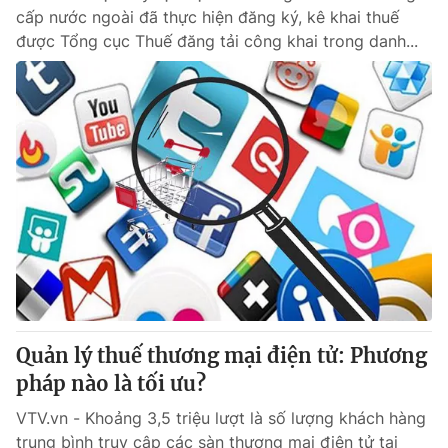
cấp nước ngoài đã thực hiện đăng ký, kê khai thuế
được Tổng cục Thuế đăng tải công khai trong danh...
Quản lý thuế thương mại điện tử: Phương
pháp nào là tối ưu?
VTV.vn - Khoảng 3,5 triệu lượt là số lượng khách hàng
trung bình truy cập các sàn thương mại điện tử tại