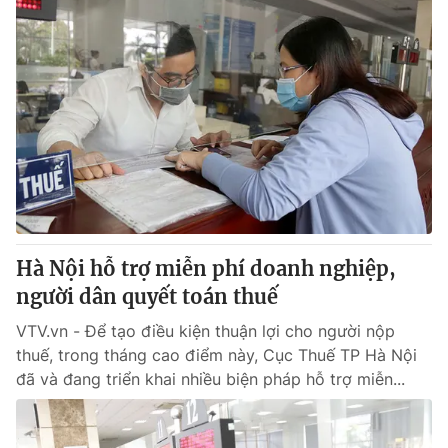
Hà Nội hỗ trợ miễn phí doanh nghiệp,
người dân quyết toán thuế
VTV.vn - Để tạo điều kiện thuận lợi cho người nộp
thuế, trong tháng cao điểm này, Cục Thuế TP Hà Nội
đã và đang triển khai nhiều biện pháp hỗ trợ miễn...