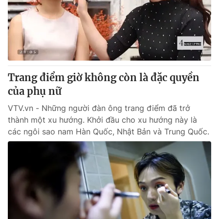
Trang điểm giờ không còn là đặc quyền
của phụ nữ
VTV.vn - Những người đàn ông trang điểm đã trở
thành một xu hướng. Khởi đầu cho xu hướng này là
các ngôi sao nam Hàn Quốc, Nhật Bản và Trung Quốc.