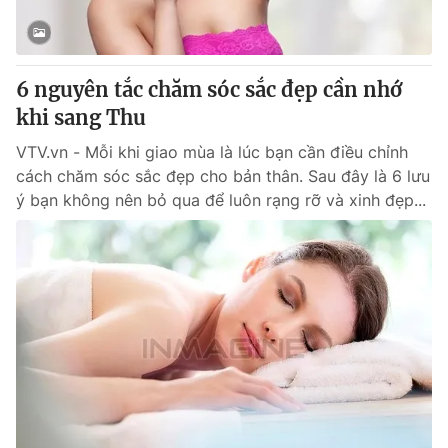
6 nguyên tắc chăm sóc sắc đẹp cần nhớ
khi sang Thu
VTV.vn - Mỗi khi giao mùa là lúc bạn cần điều chỉnh
cách chăm sóc sắc đẹp cho bản thân. Sau đây là 6 lưu
ý bạn không nên bỏ qua để luôn rạng rỡ và xinh đẹp...