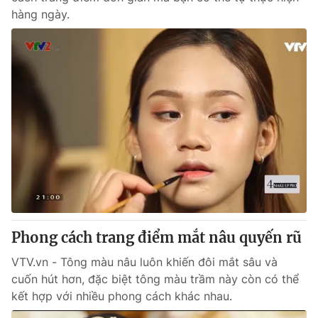
hàng ngày.
Phong cách trang điểm mắt nâu quyến rũ
VTV.vn - Tông màu nâu luôn khiến đôi mắt sâu và
cuốn hút hơn, đặc biệt tông màu trầm này còn có thể
kết hợp với nhiều phong cách khác nhau.