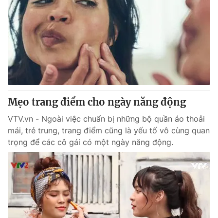
Mẹo trang điểm cho ngày năng động
VTV.vn - Ngoài việc chuẩn bị những bộ quần áo thoải
mái, trẻ trung, trang điểm cũng là yếu tố vô cùng quan
trọng để các cô gái có một ngày năng động.