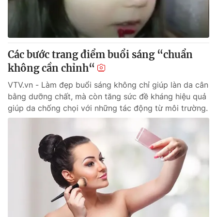
Các bước trang điểm buổi sáng “chuẩn
không cần chỉnh“
VTV.vn - Làm đẹp buổi sáng không chỉ giúp làn da cân
bằng dưỡng chất, mà còn tăng sức đề kháng hiệu quả
giúp da chống chọi với những tác động từ môi trường.