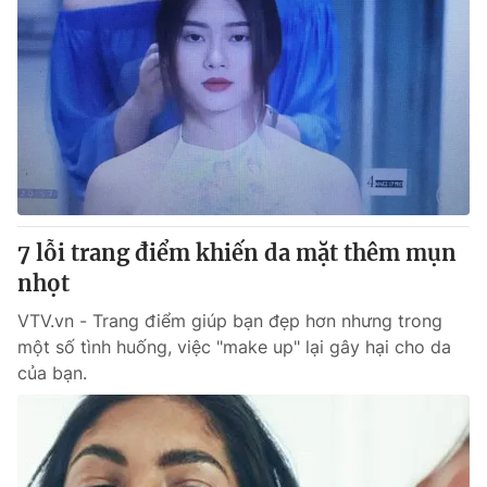
7 lỗi trang điểm khiến da mặt thêm mụn
nhọt
VTV.vn - Trang điểm giúp bạn đẹp hơn nhưng trong
một số tình huống, việc "make up" lại gây hại cho da
của bạn.