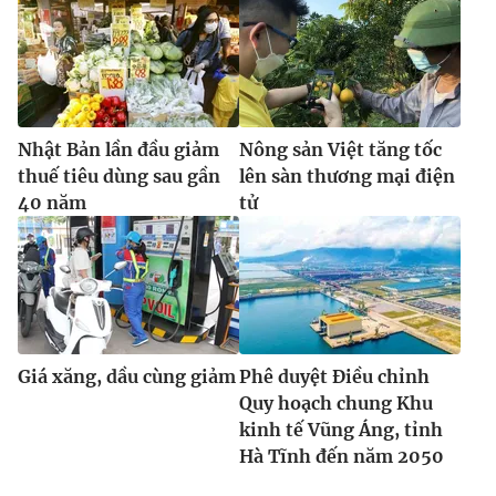
Nhật Bản lần đầu giảm
Nông sản Việt tăng tốc
thuế tiêu dùng sau gần
lên sàn thương mại điện
40 năm
tử
Giá xăng, dầu cùng giảm
Phê duyệt Điều chỉnh
Quy hoạch chung Khu
kinh tế Vũng Áng, tỉnh
Hà Tĩnh đến năm 2050