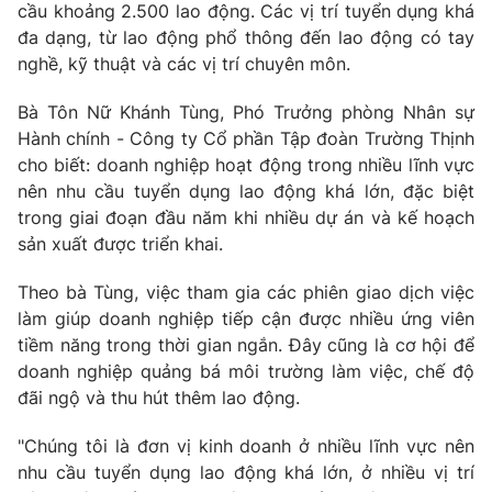
cầu khoảng 2.500 lao động. Các vị trí tuyển dụng khá
đa dạng, từ lao động phổ thông đến lao động có tay
nghề, kỹ thuật và các vị trí chuyên môn.
Bà Tôn Nữ Khánh Tùng, Phó Trưởng phòng Nhân sự
Hành chính - Công ty Cổ phần Tập đoàn Trường Thịnh
cho biết: doanh nghiệp hoạt động trong nhiều lĩnh vực
nên nhu cầu tuyển dụng lao động khá lớn, đặc biệt
trong giai đoạn đầu năm khi nhiều dự án và kế hoạch
sản xuất được triển khai.
Theo bà Tùng, việc tham gia các phiên giao dịch việc
làm giúp doanh nghiệp tiếp cận được nhiều ứng viên
tiềm năng trong thời gian ngắn. Đây cũng là cơ hội để
doanh nghiệp quảng bá môi trường làm việc, chế độ
đãi ngộ và thu hút thêm lao động.
"Chúng tôi là đơn vị kinh doanh ở nhiều lĩnh vực nên
nhu cầu tuyển dụng lao động khá lớn, ở nhiều vị trí