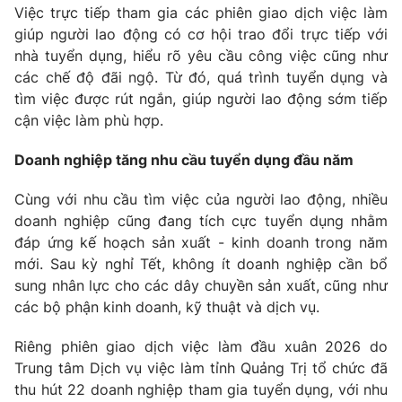
Việc trực tiếp tham gia các phiên giao dịch việc làm
giúp người lao động có cơ hội trao đổi trực tiếp với
nhà tuyển dụng, hiểu rõ yêu cầu công việc cũng như
các chế độ đãi ngộ. Từ đó, quá trình tuyển dụng và
tìm việc được rút ngắn, giúp người lao động sớm tiếp
cận việc làm phù hợp.
Doanh nghiệp tăng nhu cầu tuyển dụng đầu năm
Cùng với nhu cầu tìm việc của người lao động, nhiều
doanh nghiệp cũng đang tích cực tuyển dụng nhằm
đáp ứng kế hoạch sản xuất - kinh doanh trong năm
mới. Sau kỳ nghỉ Tết, không ít doanh nghiệp cần bổ
sung nhân lực cho các dây chuyền sản xuất, cũng như
các bộ phận kinh doanh, kỹ thuật và dịch vụ.
Riêng phiên giao dịch việc làm đầu xuân 2026 do
Trung tâm Dịch vụ việc làm tỉnh Quảng Trị tổ chức đã
thu hút 22 doanh nghiệp tham gia tuyển dụng, với nhu