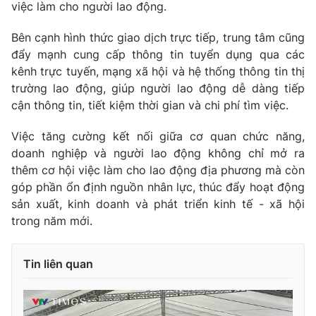
việc làm cho người lao động.
Bên cạnh hình thức giao dịch trực tiếp, trung tâm cũng
đẩy mạnh cung cấp thông tin tuyển dụng qua các
kênh trực tuyến, mạng xã hội và hệ thống thông tin thị
trường lao động, giúp người lao động dễ dàng tiếp
cận thông tin, tiết kiệm thời gian và chi phí tìm việc.
Việc tăng cường kết nối giữa cơ quan chức năng,
doanh nghiệp và người lao động không chỉ mở ra
thêm cơ hội việc làm cho lao động địa phương mà còn
góp phần ổn định nguồn nhân lực, thúc đẩy hoạt động
sản xuất, kinh doanh và phát triển kinh tế - xã hội
trong năm mới.
Tin liên quan