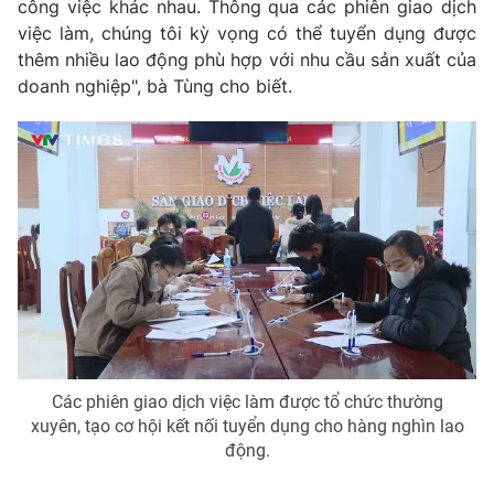
công việc khác nhau. Thông qua các phiên giao dịch
việc làm, chúng tôi kỳ vọng có thể tuyển dụng được
thêm nhiều lao động phù hợp với nhu cầu sản xuất của
doanh nghiệp", bà Tùng cho biết.
Các phiên giao dịch việc làm được tổ chức thường
xuyên, tạo cơ hội kết nối tuyển dụng cho hàng nghìn lao
động.