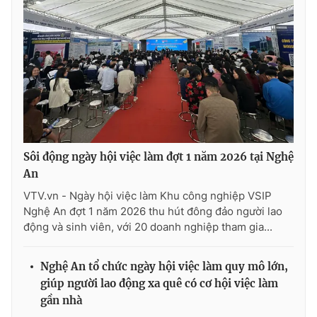
Sôi động ngày hội việc làm đợt 1 năm 2026 tại Nghệ
An
VTV.vn - Ngày hội việc làm Khu công nghiệp VSIP
Nghệ An đợt 1 năm 2026 thu hút đông đảo người lao
động và sinh viên, với 20 doanh nghiệp tham gia...
Nghệ An tổ chức ngày hội việc làm quy mô lớn,
giúp người lao động xa quê có cơ hội việc làm
gần nhà