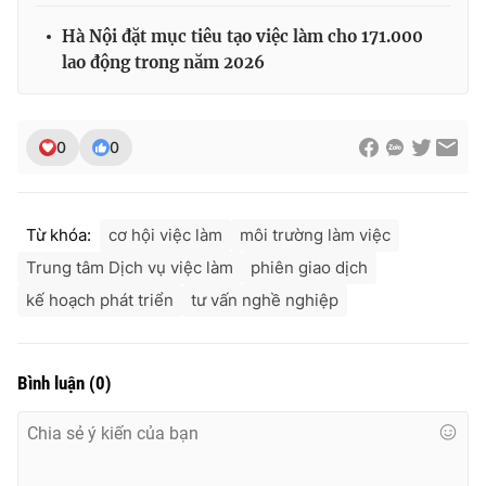
Hà Nội đặt mục tiêu tạo việc làm cho 171.000
lao động trong năm 2026
0
0
Từ khóa:
cơ hội việc làm
môi trường làm việc
Trung tâm Dịch vụ việc làm
phiên giao dịch
kế hoạch phát triển
tư vấn nghề nghiệp
Bình luận
(
0
)