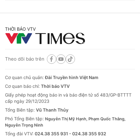
THỜI BÁO VTV
Theo dõi báo trên
Cơ quan chủ quản:
Đài Truyền hình Việt Nam
Cơ quan báo chí:
Thời báo VTV
Giấy phép hoạt động báo in và báo điện tử số 483/GP-BTTTT
cấp ngày 29/12/2023
Tổng Biên tập:
Vũ Thanh Thủy
Phó Tổng Biên tập:
Nguyễn Thị Mỹ Hạnh, Phạm Quốc Thắng,
Nguyễn Trọng Ninh
Tổng đài VTV:
024.38 355 931 - 024.38 355 932