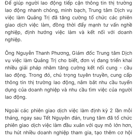
Để giúp người lao động tiếp cận thông tin thị trường
lao động nhanh chóng, minh bạch, Trung tâm Dịch vụ
việc làm Quảng Trị đã tăng cường tổ chức các phiên
giao dịch việc làm, đồng thời đẩy mạnh tư vấn nghề
nghiệp, định hướng việc làm và kết nối với doanh
nghiệp.
Ông Nguyễn Thanh Phương, Giám đốc Trung tâm Dịch
vụ việc làm Quảng Trị cho biết, đơn vị đang triển khai
nhiều giải pháp nhằm tăng cường kết nối cung - cầu
lao động. Trong đó, chú trọng tuyên truyền, cung cấp
thông tin thị trường lao động, nắm bắt nhu cầu tuyển
dụng của doanh nghiệp và nhu cầu tìm việc của người
lao động.
Ngoài các phiên giao dịch việc làm định kỳ 2 lần mỗi
tháng, ngay sau Tết Nguyên đán, trung tâm đã tổ chức
phiên giao dịch việc làm đầu xuân với quy mô lớn hơn,
thu hút nhiều doanh nghiệp tham gia, tạo thêm cơ hội