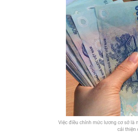
Việc điều chỉnh mức lương cơ sở là 
cải thiện