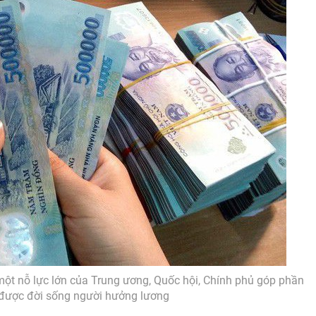
một nỗ lực lớn của Trung ương, Quốc hội, Chính phủ góp phần
 được đời sống người hưởng lương