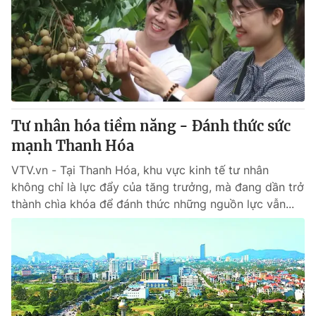
Tư nhân hóa tiềm năng - Đánh thức sức
mạnh Thanh Hóa
VTV.vn - Tại Thanh Hóa, khu vực kinh tế tư nhân
không chỉ là lực đẩy của tăng trưởng, mà đang dần trở
thành chìa khóa để đánh thức những nguồn lực vẫn...