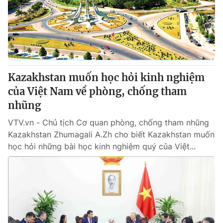
Kazakhstan muốn học hỏi kinh nghiệm
của Việt Nam về phòng, chống tham
nhũng
VTV.vn - Chủ tịch Cơ quan phòng, chống tham nhũng
Kazakhstan Zhumagali A.Zh cho biết Kazakhstan muốn
học hỏi những bài học kinh nghiệm quý của Việt...