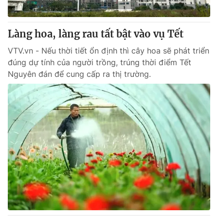
Làng hoa, làng rau tất bật vào vụ Tết
VTV.vn - Nếu thời tiết ổn định thì cây hoa sẽ phát triển
đúng dự tính của người trồng, trúng thời điểm Tết
Nguyên đán để cung cấp ra thị trường.