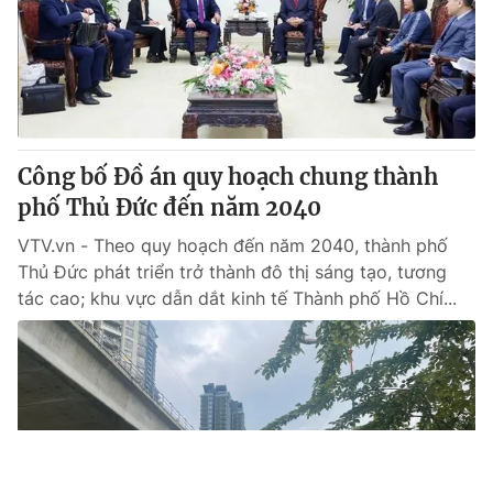
Công bố Đồ án quy hoạch chung thành
phố Thủ Đức đến năm 2040
VTV.vn - Theo quy hoạch đến năm 2040, thành phố
Thủ Đức phát triển trở thành đô thị sáng tạo, tương
tác cao; khu vực dẫn dắt kinh tế Thành phố Hồ Chí...