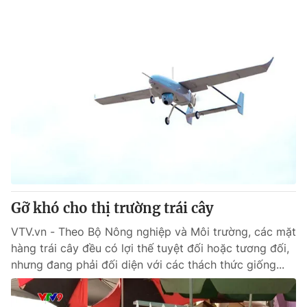
Gỡ khó cho thị trường trái cây
VTV.vn - Theo Bộ Nông nghiệp và Môi trường, các mặt
hàng trái cây đều có lợi thế tuyệt đối hoặc tương đối,
nhưng đang phải đối diện với các thách thức giống...